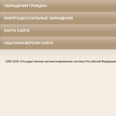
ОБРАЩЕНИЯ ГРАЖДАН
ВНЕПРОЦЕССУАЛЬНЫЕ ОБРАЩЕНИЯ
КАРТА САЙТА
ОБЫЧНАЯ ВЕРСИЯ САЙТА
2006-2026
«Государственная автоматизированная система Российской Федераци