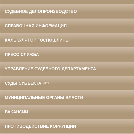
СУДЕБНОЕ ДЕЛОПРОИЗВОДСТВО
СПРАВОЧНАЯ ИНФОРМАЦИЯ
КАЛЬКУЛЯТОР ГОСПОШЛИНЫ
ПРЕСС-СЛУЖБА
УПРАВЛЕНИЕ СУДЕБНОГО ДЕПАРТАМЕНТА
СУДЫ СУБЪЕКТА РФ
МУНИЦИПАЛЬНЫЕ ОРГАНЫ ВЛАСТИ
ВАКАНСИИ
ПРОТИВОДЕЙСТВИЕ КОРРУПЦИИ