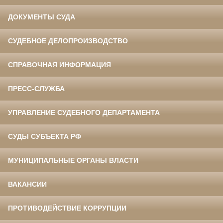
ДОКУМЕНТЫ СУДА
СУДЕБНОЕ ДЕЛОПРОИЗВОДСТВО
СПРАВОЧНАЯ ИНФОРМАЦИЯ
ПРЕСС-СЛУЖБА
УПРАВЛЕНИЕ СУДЕБНОГО ДЕПАРТАМЕНТА
СУДЫ СУБЪЕКТА РФ
МУНИЦИПАЛЬНЫЕ ОРГАНЫ ВЛАСТИ
ВАКАНСИИ
ПРОТИВОДЕЙСТВИЕ КОРРУПЦИИ