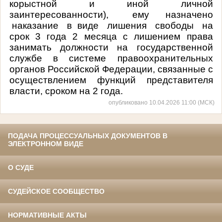
корыстной и иной личной
заинтересованности),
ему
назначено
наказание
в
виде
лишения
свободы
на
срок 3 года 2 месяца с лишением права
занимать должности на государственной
службе в системе правоохранительных
органов Российской Федерации, связанные с
осуществлением функций представителя
власти, сроком на 2 года.
опубликовано 10.04.2026 11:00 (МСК)
ПОДАЧА ПРОЦЕССУАЛЬНЫХ ДОКУМЕНТОВ В
ЭЛЕКТРОННОМ ВИДЕ
О СУДЕ
СУДЕЙСКОЕ СООБЩЕСТВО
НОРМАТИВНЫЕ АКТЫ