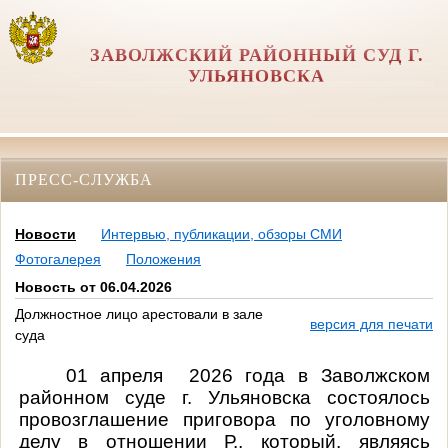
ЗАВОЛЖСКИЙ РАЙОННЫЙ СУД Г.
УЛЬЯНОВСКА
ПРЕСС-СЛУЖБА
Новости
Интервью, публикации, обзоры СМИ
Фотогалерея
Положения
Новость от 06.04.2026
Должностное лицо арестовали в зале
версия для печати
суда
01 апреля
2026 года в Заволжском
районном суде г. Ульяновска состоялось
провозглашение приговора по уголовному
делу в отношении Р., который, являясь