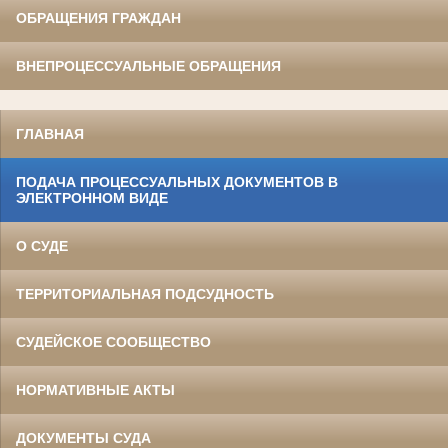
ОБРАЩЕНИЯ ГРАЖДАН
ВНЕПРОЦЕССУАЛЬНЫЕ ОБРАЩЕНИЯ
ГЛАВНАЯ
ПОДАЧА ПРОЦЕССУАЛЬНЫХ ДОКУМЕНТОВ В
ЭЛЕКТРОННОМ ВИДЕ
О СУДЕ
ТЕРРИТОРИАЛЬНАЯ ПОДСУДНОСТЬ
СУДЕЙСКОЕ СООБЩЕСТВО
НОРМАТИВНЫЕ АКТЫ
ДОКУМЕНТЫ СУДА