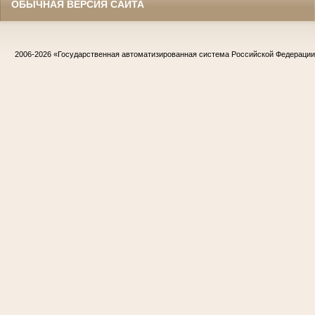
ОБЫЧНАЯ ВЕРСИЯ САЙТА
2006-2026
«Государственная автоматизированная система Российской Федераци