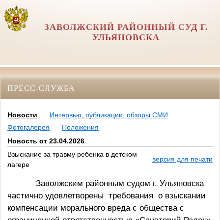
ЗАВОЛЖСКИЙ РАЙОННЫЙ СУД Г.
УЛЬЯНОВСКА
ПРЕСС-СЛУЖБА
Новости
Интервью, публикации, обзоры СМИ
Фотогалерея
Положения
Новость от 23.04.2026
Взыскание за травму ребенка в детском
версия для печати
лагере
Заволжским районным судом г. Ульяновска
частично удовлетворены
требования
о взыскании
компенсации морального вреда с общества с