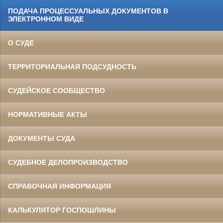
ПОДАЧА ПРОЦЕССУАЛЬНЫХ ДОКУМЕНТОВ В
ЭЛЕКТРОННОМ ВИДЕ
О СУДЕ
ТЕРРИТОРИАЛЬНАЯ ПОДСУДНОСТЬ
СУДЕЙСКОЕ СООБЩЕСТВО
НОРМАТИВНЫЕ АКТЫ
ДОКУМЕНТЫ СУДА
СУДЕБНОЕ ДЕЛОПРОИЗВОДСТВО
СПРАВОЧНАЯ ИНФОРМАЦИЯ
КАЛЬКУЛЯТОР ГОСПОШЛИНЫ