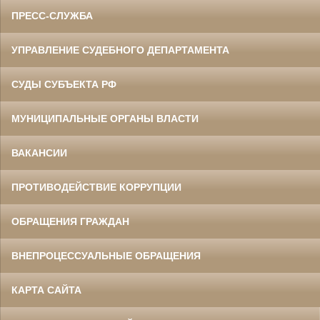
ПРЕСС-СЛУЖБА
УПРАВЛЕНИЕ СУДЕБНОГО ДЕПАРТАМЕНТА
СУДЫ СУБЪЕКТА РФ
МУНИЦИПАЛЬНЫЕ ОРГАНЫ ВЛАСТИ
ВАКАНСИИ
ПРОТИВОДЕЙСТВИЕ КОРРУПЦИИ
ОБРАЩЕНИЯ ГРАЖДАН
ВНЕПРОЦЕССУАЛЬНЫЕ ОБРАЩЕНИЯ
КАРТА САЙТА