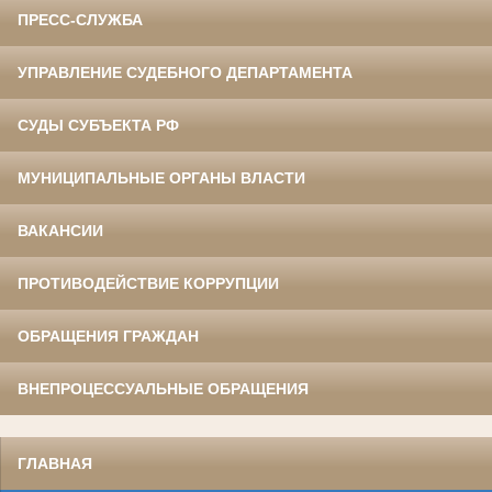
ПРЕСС-СЛУЖБА
УПРАВЛЕНИЕ СУДЕБНОГО ДЕПАРТАМЕНТА
СУДЫ СУБЪЕКТА РФ
МУНИЦИПАЛЬНЫЕ ОРГАНЫ ВЛАСТИ
ВАКАНСИИ
ПРОТИВОДЕЙСТВИЕ КОРРУПЦИИ
ОБРАЩЕНИЯ ГРАЖДАН
ВНЕПРОЦЕССУАЛЬНЫЕ ОБРАЩЕНИЯ
ГЛАВНАЯ