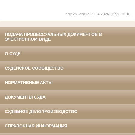
опубликовано 23.04.2026 13:59 (МСК)
ПОДАЧА ПРОЦЕССУАЛЬНЫХ ДОКУМЕНТОВ В
ЭЛЕКТРОННОМ ВИДЕ
О СУДЕ
СУДЕЙСКОЕ СООБЩЕСТВО
НОРМАТИВНЫЕ АКТЫ
ДОКУМЕНТЫ СУДА
СУДЕБНОЕ ДЕЛОПРОИЗВОДСТВО
СПРАВОЧНАЯ ИНФОРМАЦИЯ