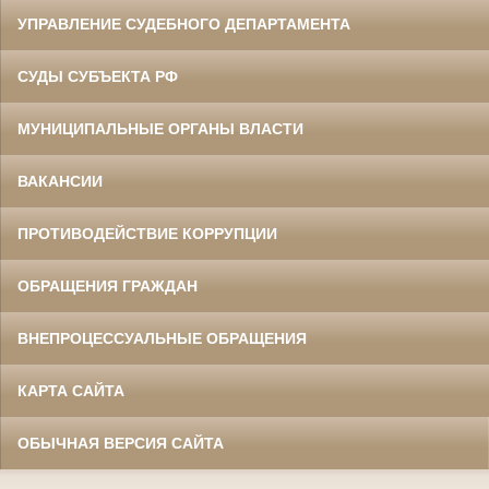
УПРАВЛЕНИЕ СУДЕБНОГО ДЕПАРТАМЕНТА
СУДЫ СУБЪЕКТА РФ
МУНИЦИПАЛЬНЫЕ ОРГАНЫ ВЛАСТИ
ВАКАНСИИ
ПРОТИВОДЕЙСТВИЕ КОРРУПЦИИ
ОБРАЩЕНИЯ ГРАЖДАН
ВНЕПРОЦЕССУАЛЬНЫЕ ОБРАЩЕНИЯ
КАРТА САЙТА
ОБЫЧНАЯ ВЕРСИЯ САЙТА