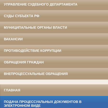
УПРАВЛЕНИЕ СУДЕБНОГО ДЕПАРТАМЕНТА
СУДЫ СУБЪЕКТА РФ
МУНИЦИПАЛЬНЫЕ ОРГАНЫ ВЛАСТИ
ВАКАНСИИ
ПРОТИВОДЕЙСТВИЕ КОРРУПЦИИ
ОБРАЩЕНИЯ ГРАЖДАН
ВНЕПРОЦЕССУАЛЬНЫЕ ОБРАЩЕНИЯ
ГЛАВНАЯ
ПОДАЧА ПРОЦЕССУАЛЬНЫХ ДОКУМЕНТОВ В
ЭЛЕКТРОННОМ ВИДЕ