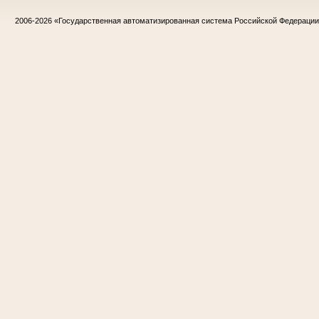
2006-2026
«Государственная автоматизированная система Российской Федераци