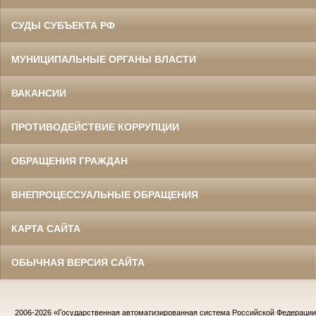
СУДЫ СУБЪЕКТА РФ
МУНИЦИПАЛЬНЫЕ ОРГАНЫ ВЛАСТИ
ВАКАНСИИ
ПРОТИВОДЕЙСТВИЕ КОРРУПЦИИ
ОБРАЩЕНИЯ ГРАЖДАН
ВНЕПРОЦЕССУАЛЬНЫЕ ОБРАЩЕНИЯ
КАРТА САЙТА
ОБЫЧНАЯ ВЕРСИЯ САЙТА
2006-2026
«Государственная автоматизированная система Российской Федераци