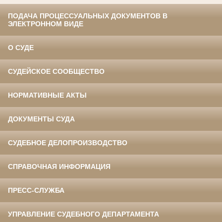
ПОДАЧА ПРОЦЕССУАЛЬНЫХ ДОКУМЕНТОВ В
ЭЛЕКТРОННОМ ВИДЕ
О СУДЕ
СУДЕЙСКОЕ СООБЩЕСТВО
НОРМАТИВНЫЕ АКТЫ
ДОКУМЕНТЫ СУДА
СУДЕБНОЕ ДЕЛОПРОИЗВОДСТВО
СПРАВОЧНАЯ ИНФОРМАЦИЯ
ПРЕСС-СЛУЖБА
УПРАВЛЕНИЕ СУДЕБНОГО ДЕПАРТАМЕНТА