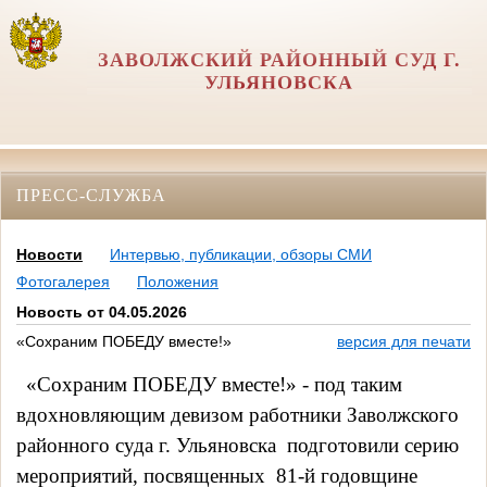
ЗАВОЛЖСКИЙ РАЙОННЫЙ СУД Г.
УЛЬЯНОВСКА
ПРЕСС-СЛУЖБА
Новости
Интервью, публикации, обзоры СМИ
Фотогалерея
Положения
Новость от 04.05.2026
«Сохраним ПОБЕДУ вместе!»
версия для печати
«Сохраним ПОБЕДУ вместе!» - под таким
вдохновляющим девизом работники Заволжского
районного суда г. Ульяновска
подготовили серию
мероприятий, посвященных
81‑й годовщине