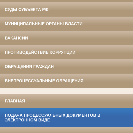
СУДЫ СУБЪЕКТА РФ
МУНИЦИПАЛЬНЫЕ ОРГАНЫ ВЛАСТИ
ВАКАНСИИ
ПРОТИВОДЕЙСТВИЕ КОРРУПЦИИ
ОБРАЩЕНИЯ ГРАЖДАН
ВНЕПРОЦЕССУАЛЬНЫЕ ОБРАЩЕНИЯ
ГЛАВНАЯ
ПОДАЧА ПРОЦЕССУАЛЬНЫХ ДОКУМЕНТОВ В
ЭЛЕКТРОННОМ ВИДЕ