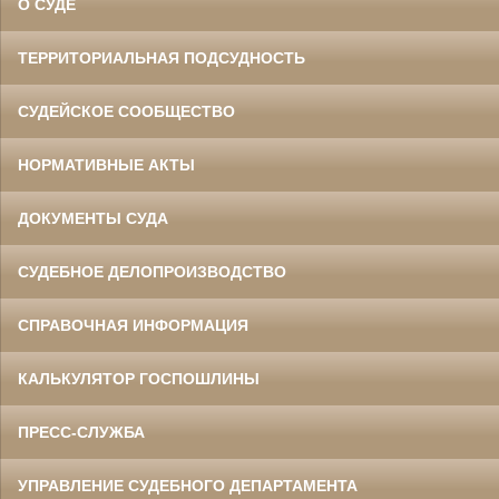
О СУДЕ
ТЕРРИТОРИАЛЬНАЯ ПОДСУДНОСТЬ
СУДЕЙСКОЕ СООБЩЕСТВО
НОРМАТИВНЫЕ АКТЫ
ДОКУМЕНТЫ СУДА
СУДЕБНОЕ ДЕЛОПРОИЗВОДСТВО
СПРАВОЧНАЯ ИНФОРМАЦИЯ
КАЛЬКУЛЯТОР ГОСПОШЛИНЫ
ПРЕСС-СЛУЖБА
УПРАВЛЕНИЕ СУДЕБНОГО ДЕПАРТАМЕНТА