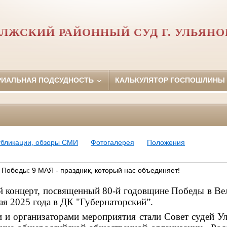
ЛЖСКИЙ РАЙОННЫЙ СУД Г. УЛЬЯН
РИАЛЬНАЯ ПОДСУДНОСТЬ
КАЛЬКУЛЯТОР ГОСПОШЛИНЫ
убликации, обзоры СМИ
Фотогалерея
Положения
 Победы: 9 МАЯ - праздник, который нас объединяет!
 концерт, посвященный 80-й годовщине Победы в Ве
мая 2025 года в ДК "Губернаторский”.
 и организаторами мероприятия стали Совет судей Ул