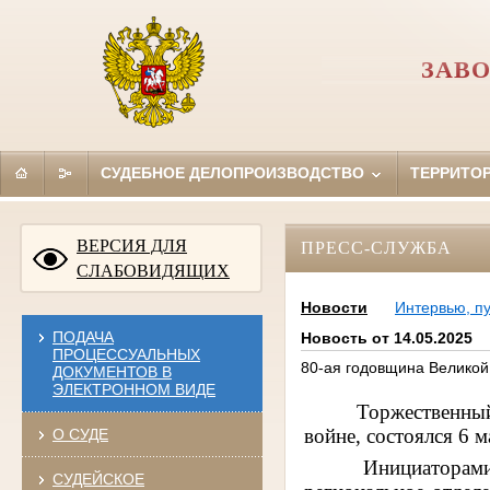
ЗАВО
СУДЕБНОЕ ДЕЛОПРОИЗВОДСТВО
ТЕРРИТО
ВЕРСИЯ ДЛЯ
ПРЕСС-СЛУЖБА
СЛАБОВИДЯЩИХ
Новости
Интервью, п
ПОДАЧА
Новость от 14.05.2025
ПРОЦЕССУАЛЬНЫХ
80-ая годовщина Великой
ДОКУМЕНТОВ В
ЭЛЕКТРОННОМ ВИДЕ
Торжественный
войне, состоялся 6 
О СУДЕ
Инициаторами
СУДЕЙСКОЕ