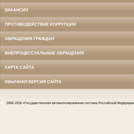
ВАКАНСИИ
ПРОТИВОДЕЙСТВИЕ КОРРУПЦИИ
ОБРАЩЕНИЯ ГРАЖДАН
ВНЕПРОЦЕССУАЛЬНЫЕ ОБРАЩЕНИЯ
КАРТА САЙТА
ОБЫЧНАЯ ВЕРСИЯ САЙТА
2006-2026
«Государственная автоматизированная система Российской Федераци