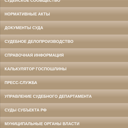
СУДЕЙСКОЕ СООБЩЕСТВО
НОРМАТИВНЫЕ АКТЫ
ДОКУМЕНТЫ СУДА
СУДЕБНОЕ ДЕЛОПРОИЗВОДСТВО
СПРАВОЧНАЯ ИНФОРМАЦИЯ
КАЛЬКУЛЯТОР ГОСПОШЛИНЫ
ПРЕСС-СЛУЖБА
УПРАВЛЕНИЕ СУДЕБНОГО ДЕПАРТАМЕНТА
СУДЫ СУБЪЕКТА РФ
МУНИЦИПАЛЬНЫЕ ОРГАНЫ ВЛАСТИ