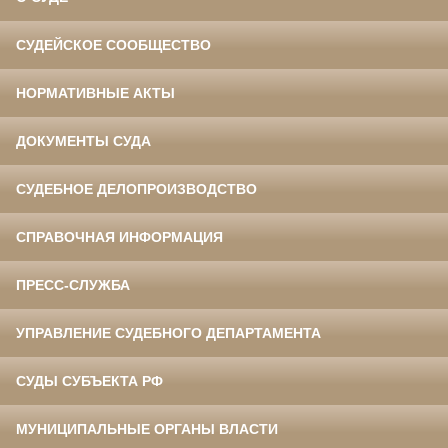
СУДЕЙСКОЕ СООБЩЕСТВО
НОРМАТИВНЫЕ АКТЫ
ДОКУМЕНТЫ СУДА
СУДЕБНОЕ ДЕЛОПРОИЗВОДСТВО
СПРАВОЧНАЯ ИНФОРМАЦИЯ
ПРЕСС-СЛУЖБА
УПРАВЛЕНИЕ СУДЕБНОГО ДЕПАРТАМЕНТА
СУДЫ СУБЪЕКТА РФ
МУНИЦИПАЛЬНЫЕ ОРГАНЫ ВЛАСТИ