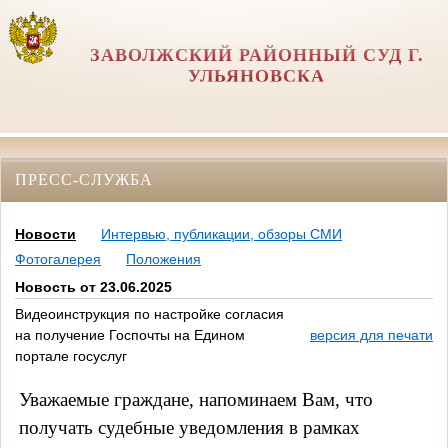
ЗАВОЛЖСКИЙ РАЙОННЫЙ СУД Г.
УЛЬЯНОВСКА
ПРЕСС-СЛУЖБА
Новости
Интервью, публикации, обзоры СМИ
Фотогалерея
Положения
Новость от 23.06.2025
Видеоинструкция по настройке согласия
на получение Госпочты на Едином
версия для печати
портале госуслуг
Уважаемые граждане, напоминаем Вам, что
получать судебные уведомления в рамках