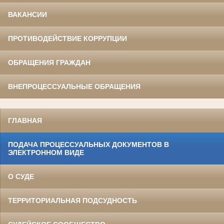
ВАКАНСИИ
ПРОТИВОДЕЙСТВИЕ КОРРУПЦИИ
ОБРАЩЕНИЯ ГРАЖДАН
ВНЕПРОЦЕССУАЛЬНЫЕ ОБРАЩЕНИЯ
ГЛАВНАЯ
ПОДАЧА ПРОЦЕССУАЛЬНЫХ ДОКУМЕНТОВ В
ЭЛЕКТРОННОМ ВИДЕ
О СУДЕ
ТЕРРИТОРИАЛЬНАЯ ПОДСУДНОСТЬ