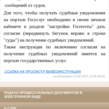
сообщений от судов.
Для того, чтобы получать судебные уведомления
на портале Госуслуг необходимо в своем личном
кабинете в разделе "настройки Госпочты" дать
согласие (передвинуть бегунок вправо в строке
"суды") на получение судебных уведомлений.
Также инструкция по включению согласия на
получение судебных уведомлений имеется на
портале государственных услуг.
ССЫЛКА НА ПРОСМОТР ВИДЕОИНСТРУКЦИИ
опубликовано 23.06.2025 11:06 (МСК)
ПОДАЧА ПРОЦЕССУАЛЬНЫХ ДОКУМЕНТОВ В
ЭЛЕКТРОННОМ ВИДЕ
О СУДЕ