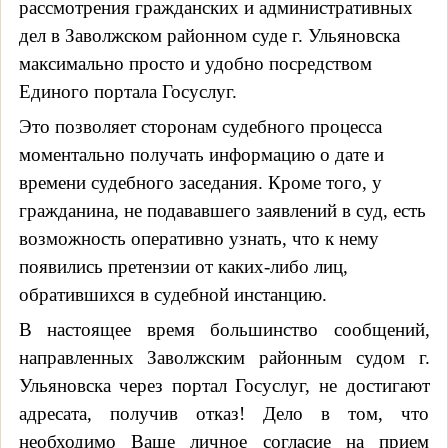
рассмотрения гражданских и административных
дел в Заволжском районном суде г. Ульяновска
максимально просто и удобно посредством
Единого портала Госуслуг.
Это позволяет сторонам судебного процесса
моментально получать информацию о дате и
времени судебного заседания. Кроме того, у
гражданина, не подававшего заявлений в суд, есть
возможность оперативно узнать, что к нему
появились претензии от каких-либо лиц,
обратившихся в судебной инстанцию.
В настоящее время большинство сообщений,
направленных Заволжским районным судом г.
Ульяновска через портал Госуслуг, не достигают
адресата, получив отказ! Дело в том, что
необходимо Ваше личное согласие на прием