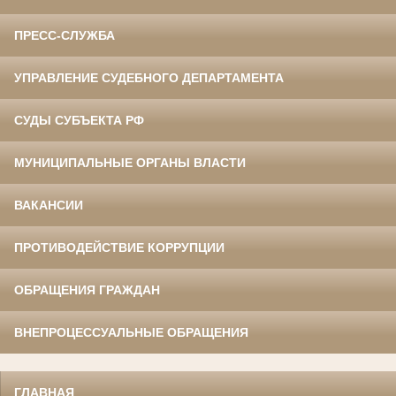
ПРЕСС-СЛУЖБА
УПРАВЛЕНИЕ СУДЕБНОГО ДЕПАРТАМЕНТА
СУДЫ СУБЪЕКТА РФ
МУНИЦИПАЛЬНЫЕ ОРГАНЫ ВЛАСТИ
ВАКАНСИИ
ПРОТИВОДЕЙСТВИЕ КОРРУПЦИИ
ОБРАЩЕНИЯ ГРАЖДАН
ВНЕПРОЦЕССУАЛЬНЫЕ ОБРАЩЕНИЯ
ГЛАВНАЯ