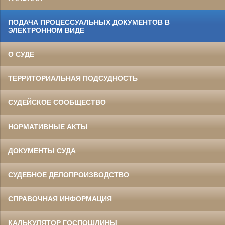
ПОДАЧА ПРОЦЕССУАЛЬНЫХ ДОКУМЕНТОВ В
ЭЛЕКТРОННОМ ВИДЕ
О СУДЕ
ТЕРРИТОРИАЛЬНАЯ ПОДСУДНОСТЬ
СУДЕЙСКОЕ СООБЩЕСТВО
НОРМАТИВНЫЕ АКТЫ
ДОКУМЕНТЫ СУДА
СУДЕБНОЕ ДЕЛОПРОИЗВОДСТВО
СПРАВОЧНАЯ ИНФОРМАЦИЯ
КАЛЬКУЛЯТОР ГОСПОШЛИНЫ