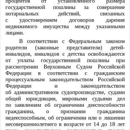
процентов от установленного размера
государственной пошлины за совершение
нотариальных действий, связанных
с удостоверением договоров дарения
недвижимого имущества между указанными
лицами.
В соответствии с Федеральным законом
родители (законные представители) детей-
инвалидов, инвалидов с детства освобождаются
от уплаты государственной пошлины при
рассмотрении Верховным Судом Российской
Федерации в соответствии с гражданским
процессуальным законодательством Российской
Федерации и законодательством
об административном судопроизводстве, судами
общей юрисдикции, мировыми судьями дел
по заявлениям об ограничении дееспособности
гражданина, о признании гражданина
недееспособным, об ограничении или о лишении
несовершеннолетнего в возрасте от 14 до 18 лет