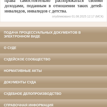
права самостоятельно распоряжаться своими
доходами, поданным в отношении таких детей-
инвалидов, инвалидов с детства.
опубликовано 01.08.2025 12:17 (МСК)
ПОДАЧА ПРОЦЕССУАЛЬНЫХ ДОКУМЕНТОВ В
ЭЛЕКТРОННОМ ВИДЕ
О СУДЕ
СУДЕЙСКОЕ СООБЩЕСТВО
НОРМАТИВНЫЕ АКТЫ
ДОКУМЕНТЫ СУДА
СУДЕБНОЕ ДЕЛОПРОИЗВОДСТВО
СПРАВОЧНАЯ ИНФОРМАЦИЯ