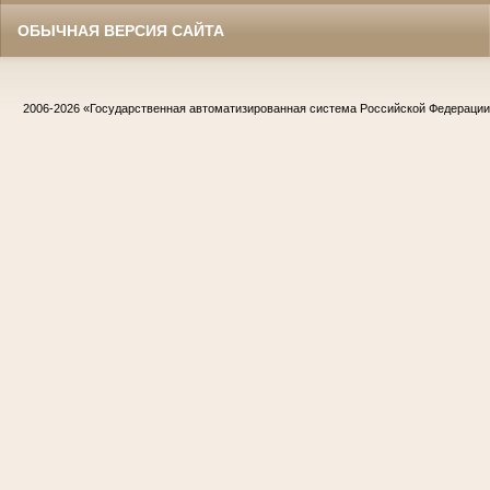
ОБЫЧНАЯ ВЕРСИЯ САЙТА
2006-2026
«Государственная автоматизированная система Российской Федераци