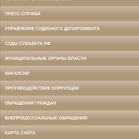
ПРЕСС-СЛУЖБА
УПРАВЛЕНИЕ СУДЕБНОГО ДЕПАРТАМЕНТА
СУДЫ СУБЪЕКТА РФ
МУНИЦИПАЛЬНЫЕ ОРГАНЫ ВЛАСТИ
ВАКАНСИИ
ПРОТИВОДЕЙСТВИЕ КОРРУПЦИИ
ОБРАЩЕНИЯ ГРАЖДАН
ВНЕПРОЦЕССУАЛЬНЫЕ ОБРАЩЕНИЯ
КАРТА САЙТА