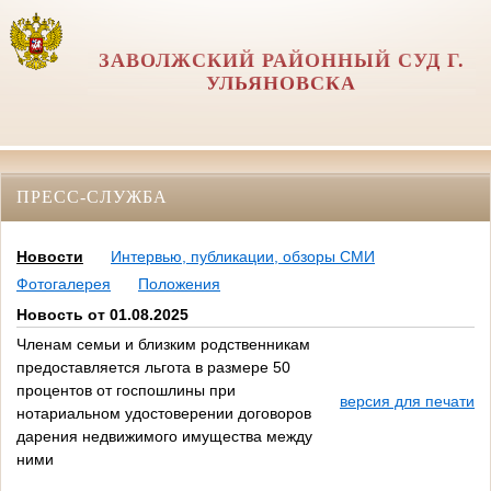
ЗАВОЛЖСКИЙ РАЙОННЫЙ СУД Г.
УЛЬЯНОВСКА
ПРЕСС-СЛУЖБА
Новости
Интервью, публикации, обзоры СМИ
Фотогалерея
Положения
Новость от 01.08.2025
Членам семьи и близким родственникам
предоставляется льгота в размере 50
процентов от госпошлины при
версия для печати
нотариальном удостоверении договоров
дарения недвижимого имущества между
ними