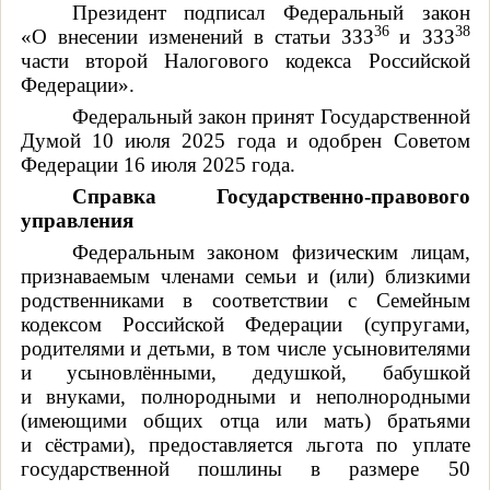
Президент подписал Федеральный закон
36
38
«О внесении изменений в статьи ЗЗЗ
и ЗЗЗ
части второй Налогового кодекса Российской
Федерации».
Федеральный закон принят Государственной
Думой 10 июля 2025 года и одобрен Советом
Федерации 16 июля 2025 года.
Справка Государственно-правового
управления
Федеральным законом физическим лицам,
признаваемым членами семьи и (или) близкими
родственниками в соответствии с Семейным
кодексом Российской Федерации (супругами,
родителями и детьми, в том числе усыновителями
и усыновлёнными, дедушкой, бабушкой
и внуками, полнородными и неполнородными
(имеющими общих отца или мать) братьями
и сёстрами), предоставляется льгота по уплате
государственной пошлины в размере 50