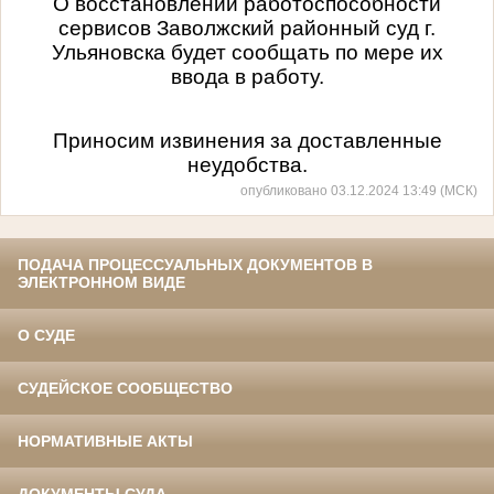
О восстановлении работоспособности
сервисов Заволжский районный суд г.
Ульяновска будет сообщать по мере их
ввода в работу.
Приносим извинения за доставленные
неудобства.
опубликовано 03.12.2024 13:49 (МСК)
ПОДАЧА ПРОЦЕССУАЛЬНЫХ ДОКУМЕНТОВ В
ЭЛЕКТРОННОМ ВИДЕ
О СУДЕ
СУДЕЙСКОЕ СООБЩЕСТВО
НОРМАТИВНЫЕ АКТЫ