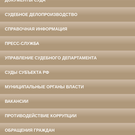
ДОКУМЕНТЫ СУДА
СУДЕБНОЕ ДЕЛОПРОИЗВОДСТВО
СПРАВОЧНАЯ ИНФОРМАЦИЯ
ПРЕСС-СЛУЖБА
УПРАВЛЕНИЕ СУДЕБНОГО ДЕПАРТАМЕНТА
СУДЫ СУБЪЕКТА РФ
МУНИЦИПАЛЬНЫЕ ОРГАНЫ ВЛАСТИ
ВАКАНСИИ
ПРОТИВОДЕЙСТВИЕ КОРРУПЦИИ
ОБРАЩЕНИЯ ГРАЖДАН