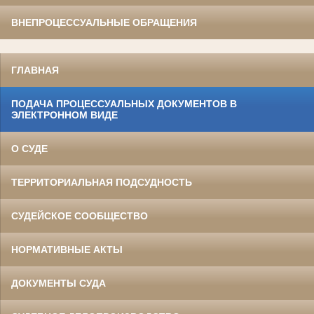
ВНЕПРОЦЕССУАЛЬНЫЕ ОБРАЩЕНИЯ
ГЛАВНАЯ
ПОДАЧА ПРОЦЕССУАЛЬНЫХ ДОКУМЕНТОВ В
ЭЛЕКТРОННОМ ВИДЕ
О СУДЕ
ТЕРРИТОРИАЛЬНАЯ ПОДСУДНОСТЬ
СУДЕЙСКОЕ СООБЩЕСТВО
НОРМАТИВНЫЕ АКТЫ
ДОКУМЕНТЫ СУДА