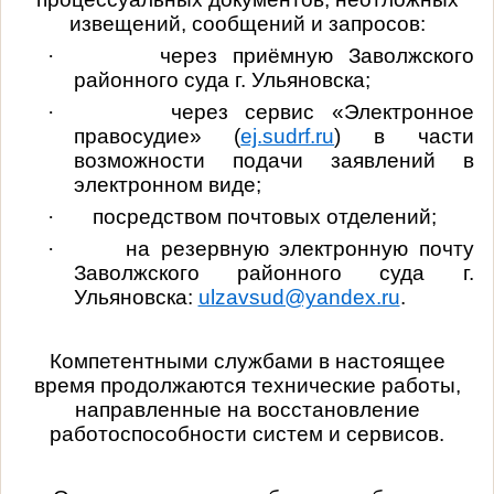
извещений, сообщений и запросов:
·
через приёмную Заволжского
районного суда г. Ульяновска;
·
через сервис «Электронное
правосудие» (
ej.sudrf.ru
) в части
возможности подачи заявлений в
электронном виде;
·
посредством почтовых отделений;
·
на резервную электронную почту
Заволжского районного суда г.
Ульяновска:
ulzavsud@yandex.ru
.
Компетентными службами в настоящее
время продолжаются технические работы,
направленные на восстановление
работоспособности систем и сервисов.