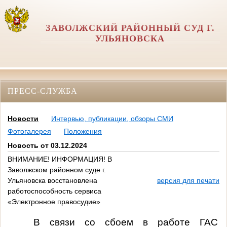
ЗАВОЛЖСКИЙ РАЙОННЫЙ СУД Г.
УЛЬЯНОВСКА
ПРЕСС-СЛУЖБА
Новости
Интервью, публикации, обзоры СМИ
Фотогалерея
Положения
Новость от 03.12.2024
ВНИМАНИЕ! ИНФОРМАЦИЯ! В
Заволжском районном суде г.
Ульяновска восстановлена
версия для печати
работоспособность сервиса
«Электронное правосудие»
В связи со сбоем в работе ГАС