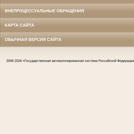
ВНЕПРОЦЕССУАЛЬНЫЕ ОБРАЩЕНИЯ
КАРТА САЙТА
ОБЫЧНАЯ ВЕРСИЯ САЙТА
2006-2026
«Государственная автоматизированная система Российской Федераци