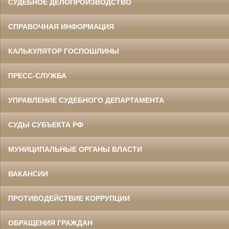
СУДЕБНОЕ ДЕЛОПРОИЗВОДСТВО
СПРАВОЧНАЯ ИНФОРМАЦИЯ
КАЛЬКУЛЯТОР ГОСПОШЛИНЫ
ПРЕСС-СЛУЖБА
УПРАВЛЕНИЕ СУДЕБНОГО ДЕПАРТАМЕНТА
СУДЫ СУБЪЕКТА РФ
МУНИЦИПАЛЬНЫЕ ОРГАНЫ ВЛАСТИ
ВАКАНСИИ
ПРОТИВОДЕЙСТВИЕ КОРРУПЦИИ
ОБРАЩЕНИЯ ГРАЖДАН