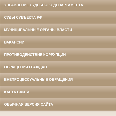
УПРАВЛЕНИЕ СУДЕБНОГО ДЕПАРТАМЕНТА
СУДЫ СУБЪЕКТА РФ
МУНИЦИПАЛЬНЫЕ ОРГАНЫ ВЛАСТИ
ВАКАНСИИ
ПРОТИВОДЕЙСТВИЕ КОРРУПЦИИ
ОБРАЩЕНИЯ ГРАЖДАН
ВНЕПРОЦЕССУАЛЬНЫЕ ОБРАЩЕНИЯ
КАРТА САЙТА
ОБЫЧНАЯ ВЕРСИЯ САЙТА