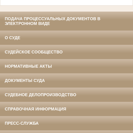
ПОДАЧА ПРОЦЕССУАЛЬНЫХ ДОКУМЕНТОВ В
ЭЛЕКТРОННОМ ВИДЕ
О СУДЕ
СУДЕЙСКОЕ СООБЩЕСТВО
НОРМАТИВНЫЕ АКТЫ
ДОКУМЕНТЫ СУДА
СУДЕБНОЕ ДЕЛОПРОИЗВОДСТВО
СПРАВОЧНАЯ ИНФОРМАЦИЯ
ПРЕСС-СЛУЖБА