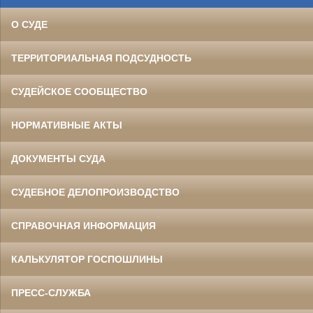
О СУДЕ
ТЕРРИТОРИАЛЬНАЯ ПОДСУДНОСТЬ
СУДЕЙСКОЕ СООБЩЕСТВО
НОРМАТИВНЫЕ АКТЫ
ДОКУМЕНТЫ СУДА
СУДЕБНОЕ ДЕЛОПРОИЗВОДСТВО
СПРАВОЧНАЯ ИНФОРМАЦИЯ
КАЛЬКУЛЯТОР ГОСПОШЛИНЫ
ПРЕСС-СЛУЖБА