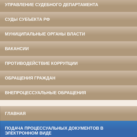
УПРАВЛЕНИЕ СУДЕБНОГО ДЕПАРТАМЕНТА
СУДЫ СУБЪЕКТА РФ
МУНИЦИПАЛЬНЫЕ ОРГАНЫ ВЛАСТИ
ВАКАНСИИ
ПРОТИВОДЕЙСТВИЕ КОРРУПЦИИ
ОБРАЩЕНИЯ ГРАЖДАН
ВНЕПРОЦЕССУАЛЬНЫЕ ОБРАЩЕНИЯ
ГЛАВНАЯ
ПОДАЧА ПРОЦЕССУАЛЬНЫХ ДОКУМЕНТОВ В
ЭЛЕКТРОННОМ ВИДЕ