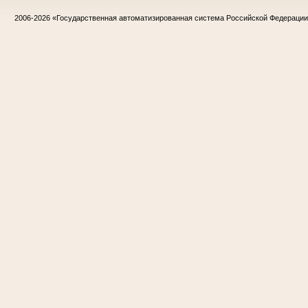
2006-2026
«Государственная автоматизированная система Российской Федераци